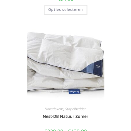
Opties selecteren
Donsdekens
,
Stapelbedden
Nest-DB Natuur Zomer