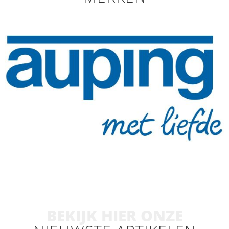
BEKIJK HIER ONZE