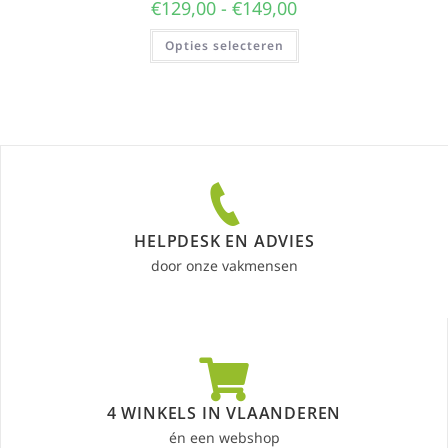
€
129,00
-
€
149,00
Opties selecteren
HELPDESK EN ADVIES
door onze vakmensen
4 WINKELS IN VLAANDEREN
én een webshop