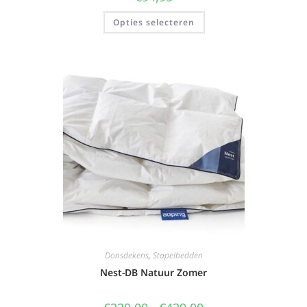
Opties selecteren
Donsdekens
,
Stapelbedden
Nest-DB Natuur Zomer