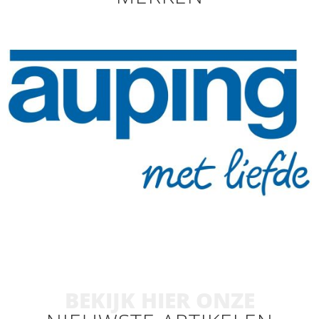
BEKIJK HIER ONZE