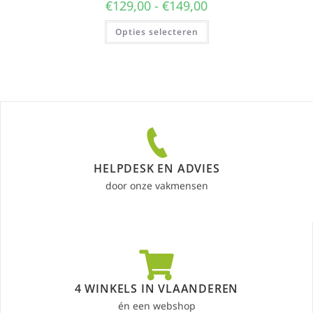
€
129,00
-
€
149,00
Opties selecteren
HELPDESK EN ADVIES
door onze vakmensen
4 WINKELS IN VLAANDEREN
én een webshop