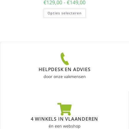
€
129,00
-
€
149,00
Opties selecteren
HELPDESK EN ADVIES
door onze vakmensen
4 WINKELS IN VLAANDEREN
én een webshop