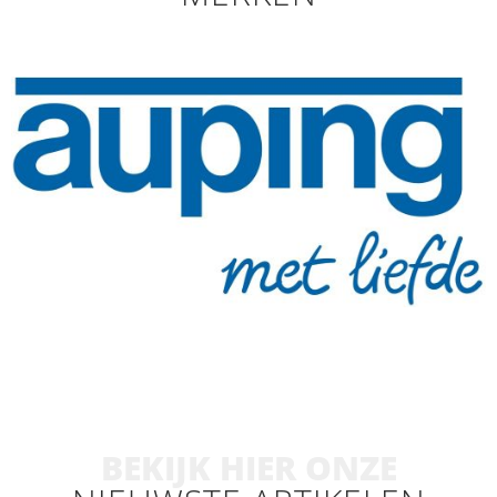
BEKIJK HIER ONZE