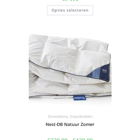
Opties selecteren
Donsdekens
,
Stapelbedden
Nest-DB Natuur Zomer