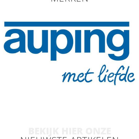
BEKIJK HIER ONZE