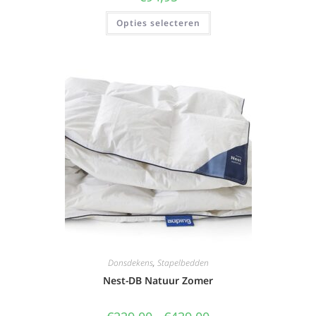
Opties selecteren
Donsdekens
,
Stapelbedden
Nest-DB Natuur Zomer