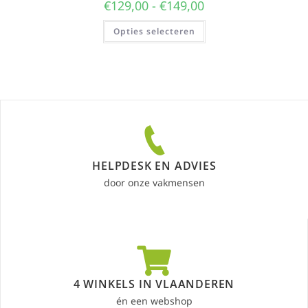
€
129,00
-
€
149,00
Opties selecteren
HELPDESK EN ADVIES
door onze vakmensen
4 WINKELS IN VLAANDEREN
én een webshop