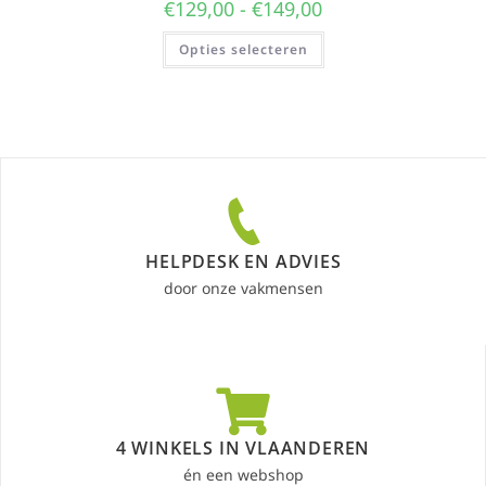
€
129,00
-
€
149,00
Opties selecteren
HELPDESK EN ADVIES
door onze vakmensen
4 WINKELS IN VLAANDEREN
én een webshop