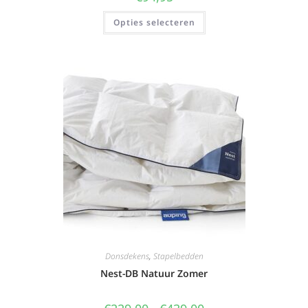
Opties selecteren
Donsdekens
,
Stapelbedden
Nest-DB Natuur Zomer