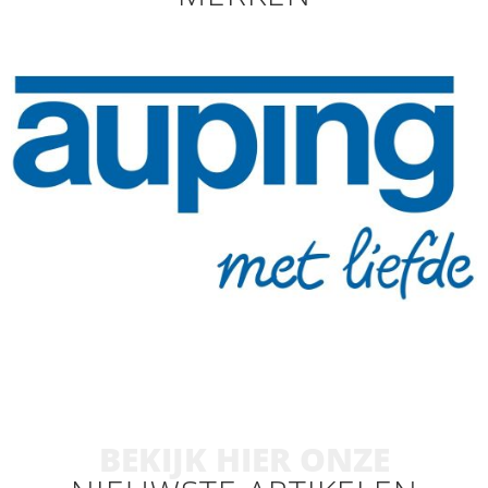
BEKIJK HIER ONZE