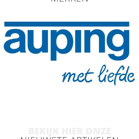
BEKIJK HIER ONZE