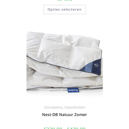
Opties selecteren
Donsdekens
,
Stapelbedden
Nest-DB Natuur Zomer