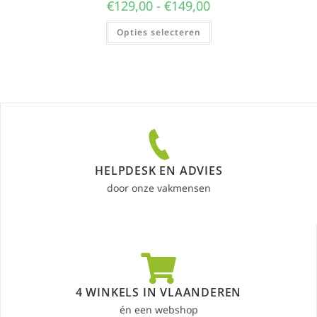
€
129,00
-
€
149,00
Opties selecteren
HELPDESK EN ADVIES
door onze vakmensen
4 WINKELS IN VLAANDEREN
én een webshop