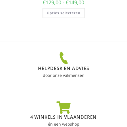
€
129,00
-
€
149,00
Opties selecteren
HELPDESK EN ADVIES
door onze vakmensen
4 WINKELS IN VLAANDEREN
én een webshop