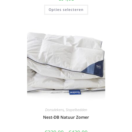
Opties selecteren
Donsdekens
,
Stapelbedden
Nest-DB Natuur Zomer