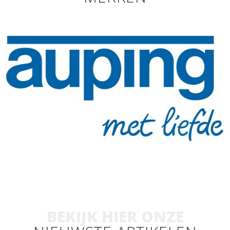
BEKIJK HIER ONZE