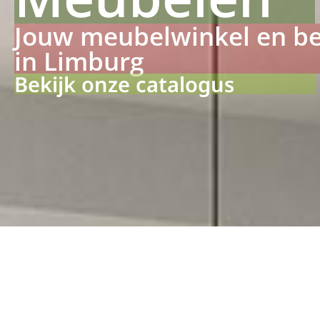
Jouw meubelwinkel en b
in Limburg
Bekijk onze catalogus