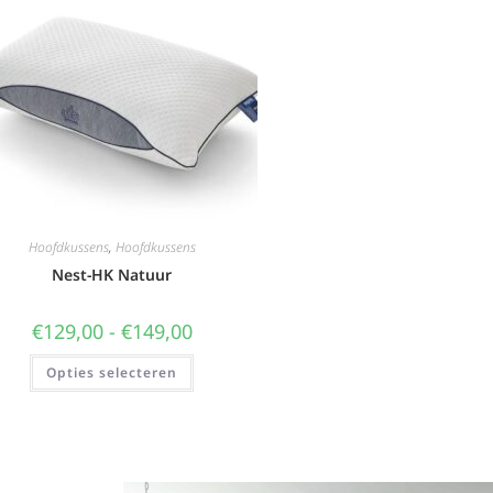
Hoofdkussens
,
Hoofdkussens
Nest-HK Natuur
€
129,00
-
€
149,00
Opties selecteren