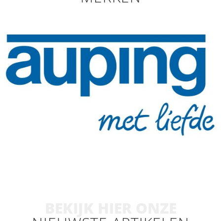
BEKIJK HIER ONZE