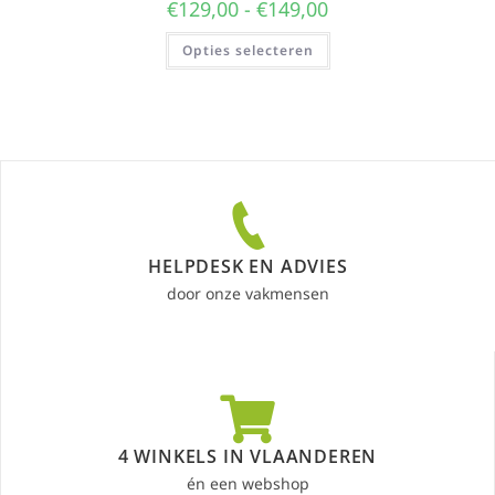
€
129,00
-
€
149,00
Opties selecteren
HELPDESK EN ADVIES
door onze vakmensen
4 WINKELS IN VLAANDEREN
én een webshop