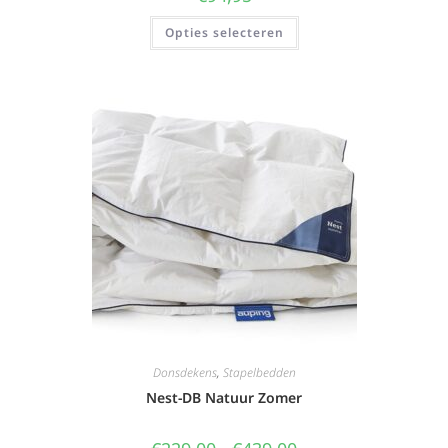
Opties selecteren
Donsdekens
,
Stapelbedden
Nest-DB Natuur Zomer