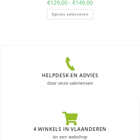
€
129,00
-
€
149,00
Opties selecteren
HELPDESK EN ADVIES
door onze vakmensen
4 WINKELS IN VLAANDEREN
én een webshop