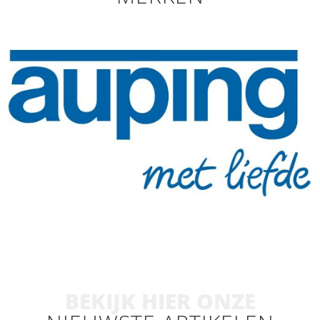
BEKIJK HIER ONZE