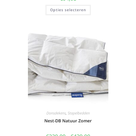
Opties selecteren
Donsdekens
,
Stapelbedden
Nest-DB Natuur Zomer