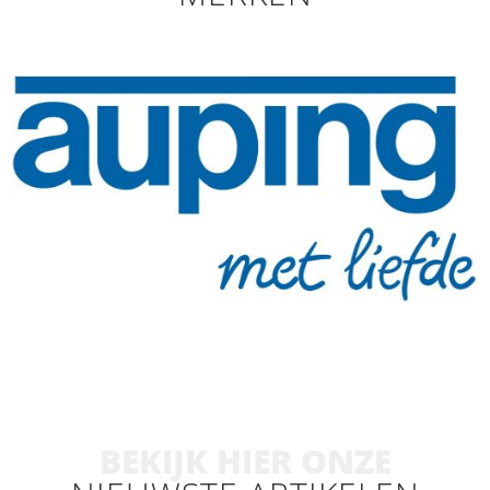
BEKIJK HIER ONZE