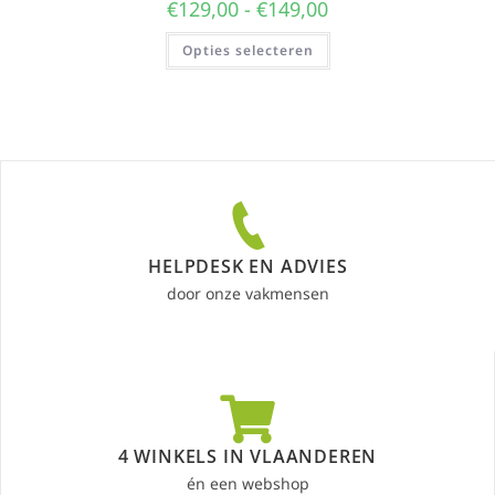
€
129,00
-
€
149,00
Opties selecteren
HELPDESK EN ADVIES
door onze vakmensen
4 WINKELS IN VLAANDEREN
én een webshop