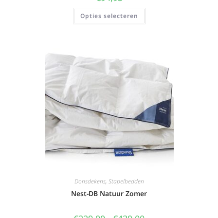
Opties selecteren
Donsdekens
,
Stapelbedden
Nest-DB Natuur Zomer