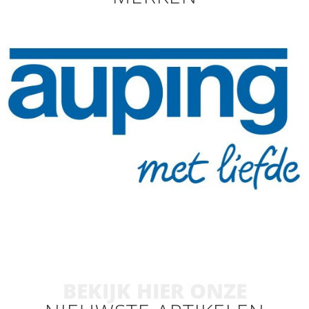
BEKIJK HIER ONZE