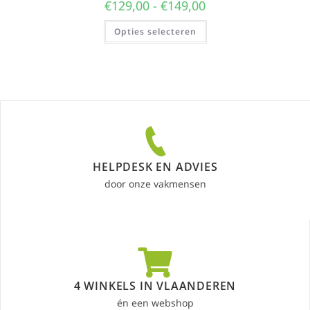
€
129,00
-
€
149,00
Opties selecteren
HELPDESK EN ADVIES
door onze vakmensen
4 WINKELS IN VLAANDEREN
én een webshop