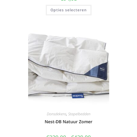
Opties selecteren
Donsdekens
,
Stapelbedden
Nest-DB Natuur Zomer