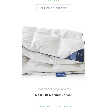
Opties selecteren
Donsdekens
,
Stapelbedden
Nest-DB Natuur Zomer