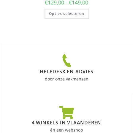
€
129,00
-
€
149,00
Opties selecteren
HELPDESK EN ADVIES
door onze vakmensen
4 WINKELS IN VLAANDEREN
én een webshop