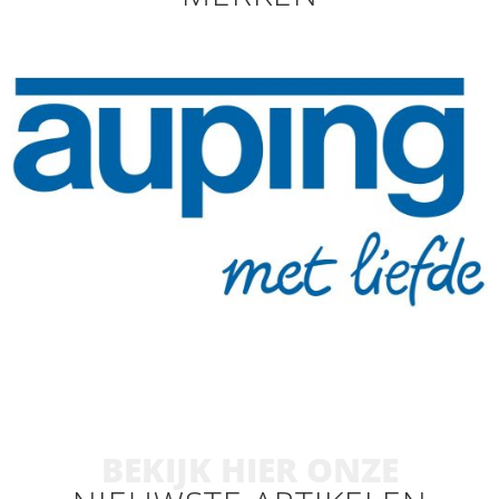
BEKIJK HIER ONZE