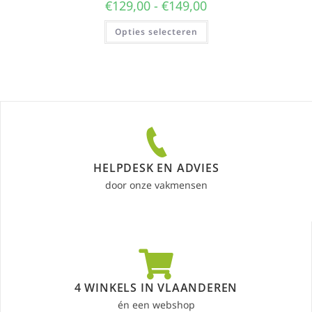
€
129,00
-
€
149,00
Opties selecteren
HELPDESK EN ADVIES
door onze vakmensen
4 WINKELS IN VLAANDEREN
én een webshop