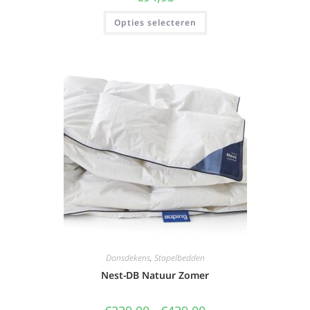
Opties selecteren
Donsdekens
,
Stapelbedden
Nest-DB Natuur Zomer