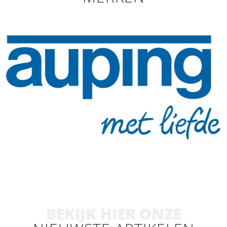
BEKIJK HIER ONZE