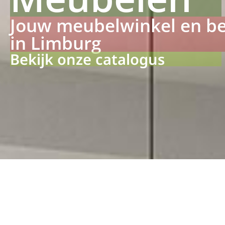
Jouw meubelwinkel en b
in Limburg
Bekijk onze catalogus