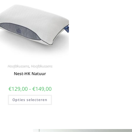
Hoofdkussens
,
Hoofdkussens
Nest-HK Natuur
€
129,00
-
€
149,00
Opties selecteren