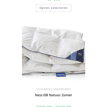
Opties selecteren
Donsdekens
,
Stapelbedden
Nest-DB Natuur Zomer