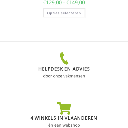
€
129,00
-
€
149,00
Opties selecteren
HELPDESK EN ADVIES
door onze vakmensen
4 WINKELS IN VLAANDEREN
én een webshop