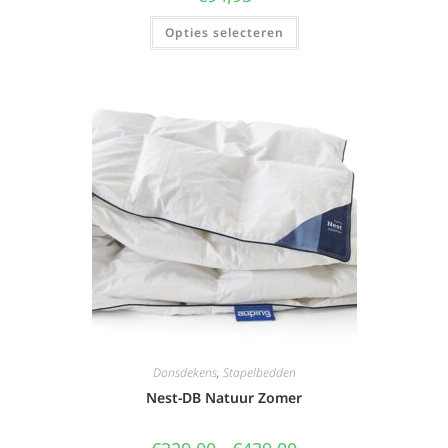
Opties selecteren
Donsdekens
,
Stapelbedden
Nest-DB Natuur Zomer