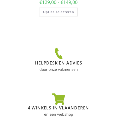
€
129,00
-
€
149,00
Opties selecteren
HELPDESK EN ADVIES
door onze vakmensen
4 WINKELS IN VLAANDEREN
én een webshop