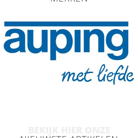
BEKIJK HIER ONZE