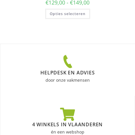
€
129,00
-
€
149,00
Opties selecteren
HELPDESK EN ADVIES
door onze vakmensen
4 WINKELS IN VLAANDEREN
én een webshop