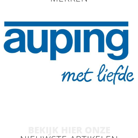
BEKIJK HIER ONZE