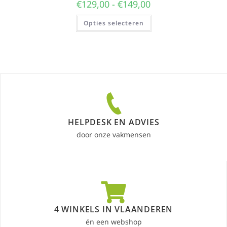
€
129,00
-
€
149,00
Opties selecteren
HELPDESK EN ADVIES
door onze vakmensen
4 WINKELS IN VLAANDEREN
én een webshop