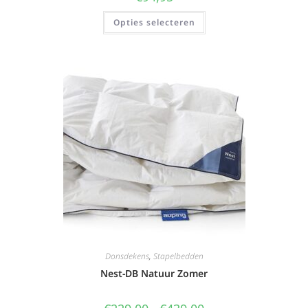
Opties selecteren
Donsdekens
,
Stapelbedden
Nest-DB Natuur Zomer