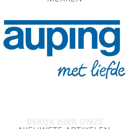
BEKIJK HIER ONZE