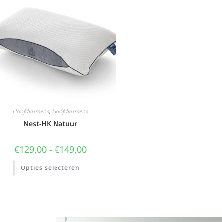
Hoofdkussens
,
Hoofdkussens
Nest-HK Natuur
€
129,00
-
€
149,00
Opties selecteren