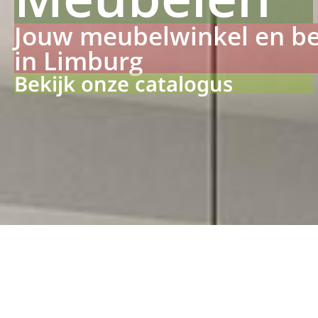
Jouw meubelwinkel en b
in Limburg
Bekijk onze catalogus