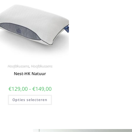
Hoofdkussens
,
Hoofdkussens
Nest-HK Natuur
€
129,00
-
€
149,00
Opties selecteren