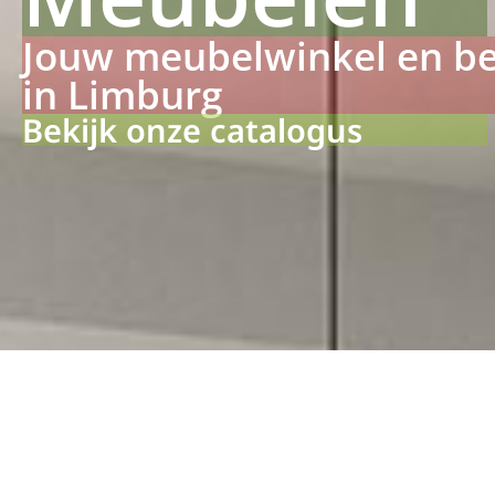
Jouw meubelwinkel en b
in Limburg
Bekijk onze catalogus