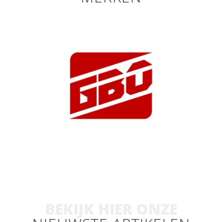
BEKIJK HIER ONZE