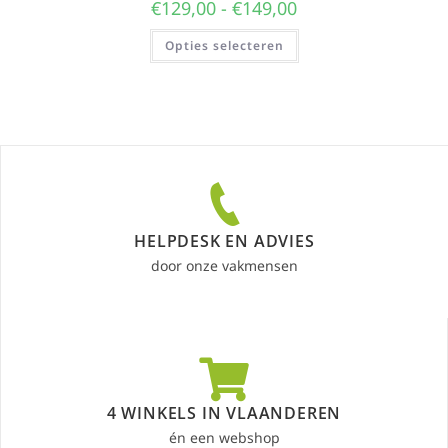
€
129,00
-
€
149,00
Opties selecteren
HELPDESK EN ADVIES
door onze vakmensen
4 WINKELS IN VLAANDEREN
én een webshop