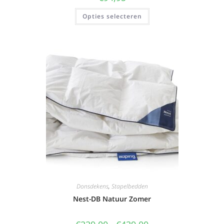
Opties selecteren
Donsdekens
,
Stapelbedden
Nest-DB Natuur Zomer