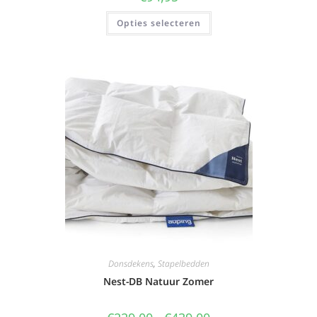
Opties selecteren
Donsdekens
,
Stapelbedden
Nest-DB Natuur Zomer