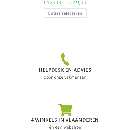
€
129,00
-
€
149,00
Opties selecteren
HELPDESK EN ADVIES
door onze vakmensen
4 WINKELS IN VLAANDEREN
én een webshop