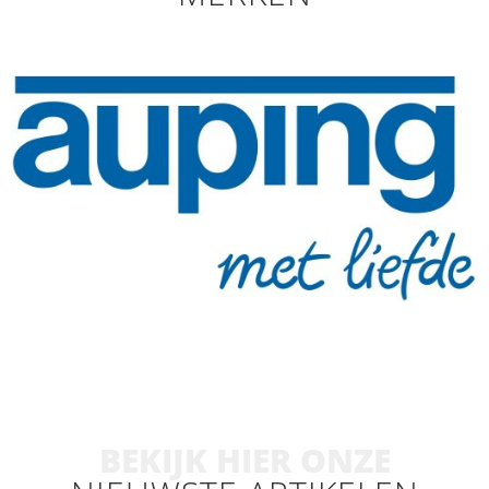
BEKIJK HIER ONZE