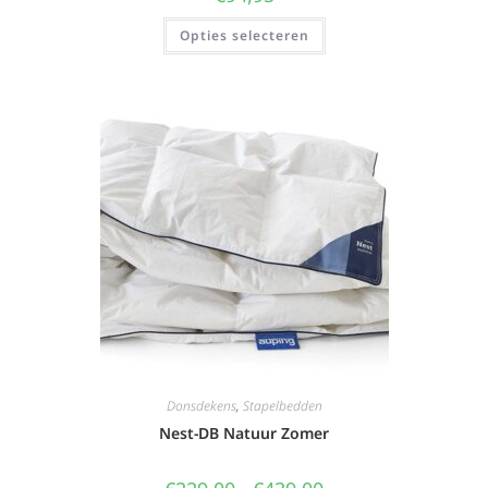
Opties selecteren
Donsdekens
,
Stapelbedden
Nest-DB Natuur Zomer