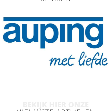
BEKIJK HIER ONZE