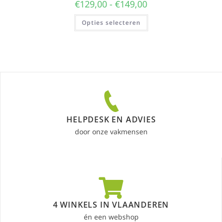
€
129,00
-
€
149,00
Opties selecteren
HELPDESK EN ADVIES
door onze vakmensen
4 WINKELS IN VLAANDEREN
én een webshop