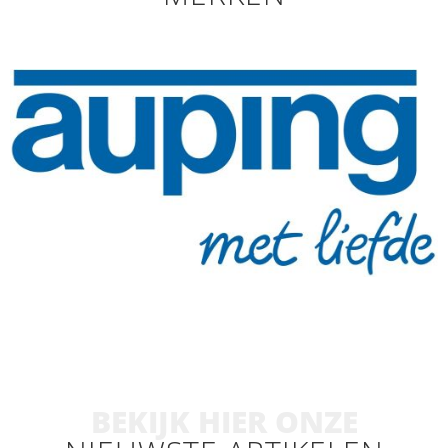
BEKIJK HIER ONZE