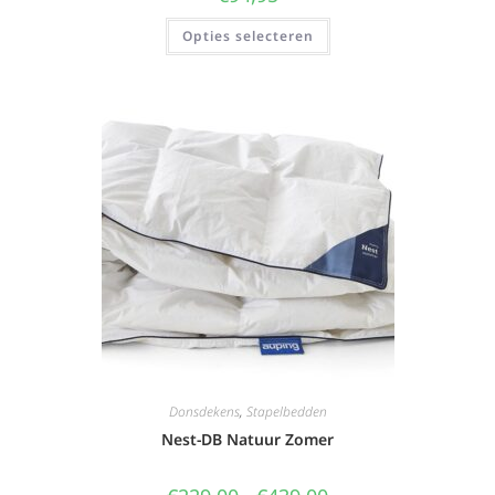
Opties selecteren
Donsdekens
,
Stapelbedden
Nest-DB Natuur Zomer