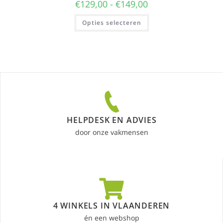
€
129,00
-
€
149,00
Opties selecteren
HELPDESK EN ADVIES
door onze vakmensen
4 WINKELS IN VLAANDEREN
én een webshop