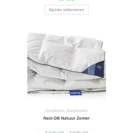
Opties selecteren
Donsdekens
,
Stapelbedden
Nest-DB Natuur Zomer