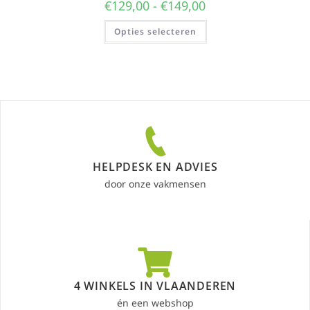
€
129,00
-
€
149,00
Opties selecteren
HELPDESK EN ADVIES
door onze vakmensen
4 WINKELS IN VLAANDEREN
én een webshop