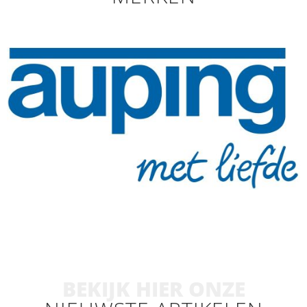
BEKIJK HIER ONZE