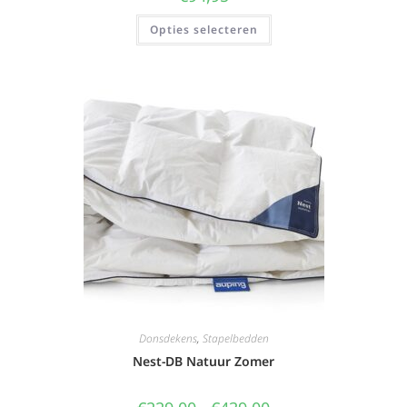
Opties selecteren
Donsdekens
,
Stapelbedden
Nest-DB Natuur Zomer