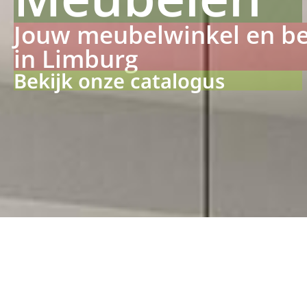
Jouw meubelwinkel en b
in Limburg
Bekijk onze catalogus