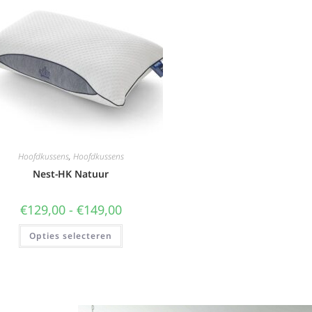
Hoofdkussens
,
Hoofdkussens
Nest-HK Natuur
€
129,00
-
€
149,00
Opties selecteren