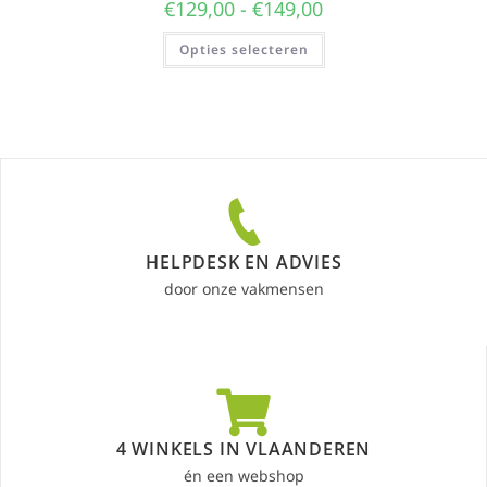
€
129,00
-
€
149,00
Opties selecteren
HELPDESK EN ADVIES
door onze vakmensen
4 WINKELS IN VLAANDEREN
én een webshop