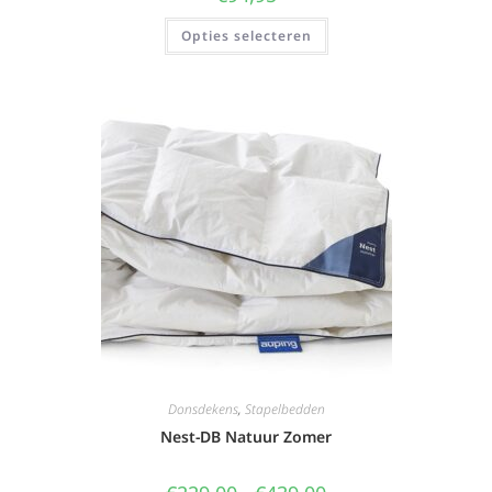
Opties selecteren
Donsdekens
,
Stapelbedden
Nest-DB Natuur Zomer