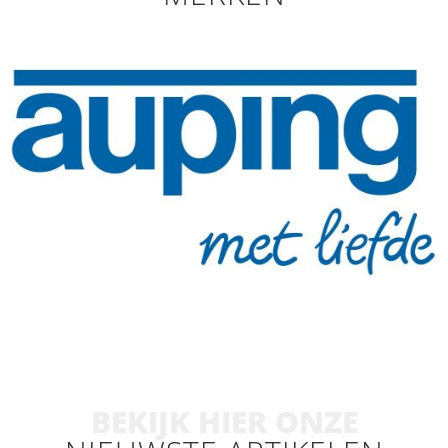
BEKIJK HIER ONZE