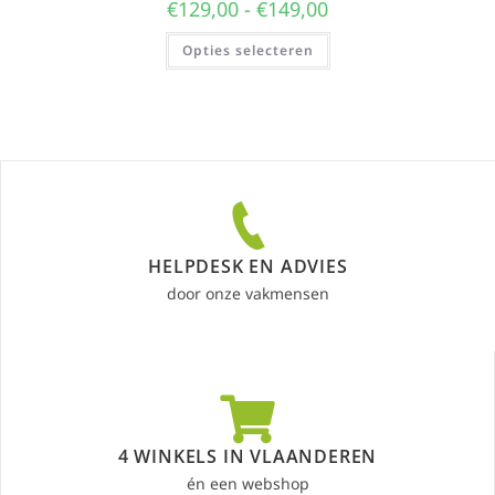
€
129,00
-
€
149,00
Opties selecteren
HELPDESK EN ADVIES
door onze vakmensen
4 WINKELS IN VLAANDEREN
én een webshop