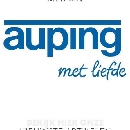
BEKIJK HIER ONZE