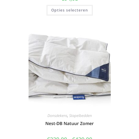
Opties selecteren
Donsdekens
,
Stapelbedden
Nest-DB Natuur Zomer