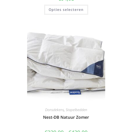
Opties selecteren
Donsdekens
,
Stapelbedden
Nest-DB Natuur Zomer