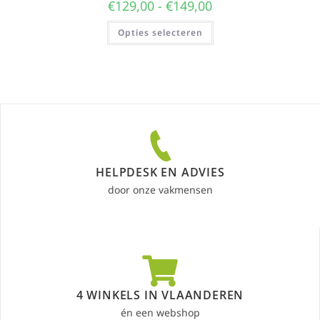
€
129,00
-
€
149,00
Opties selecteren
HELPDESK EN ADVIES
door onze vakmensen
4 WINKELS IN VLAANDEREN
én een webshop