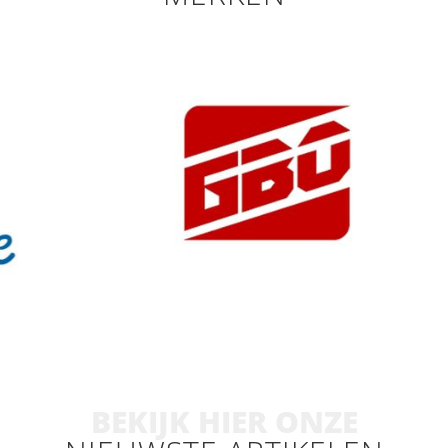
BEKIJK HIER ONZE