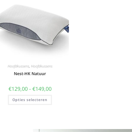
Hoofdkussens
,
Hoofdkussens
Nest-HK Natuur
€
129,00
-
€
149,00
Opties selecteren