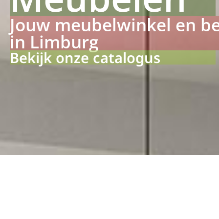
Jouw meubelwinkel en b
in Limburg
Bekijk onze catalogus