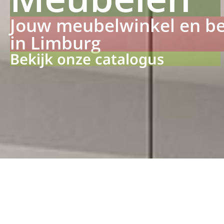
Jouw meubelwinkel en b
in Limburg
Bekijk onze catalogus