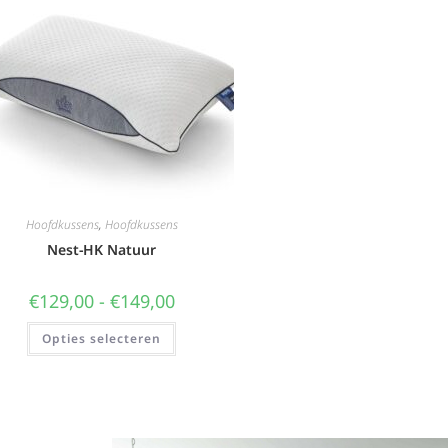
Hoofdkussens
,
Hoofdkussens
Nest-HK Natuur
€
129,00
-
€
149,00
Opties selecteren