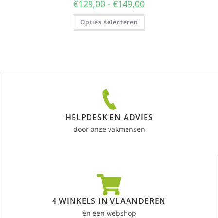
€
129,00
-
€
149,00
Opties selecteren
HELPDESK EN ADVIES
door onze vakmensen
4 WINKELS IN VLAANDEREN
én een webshop