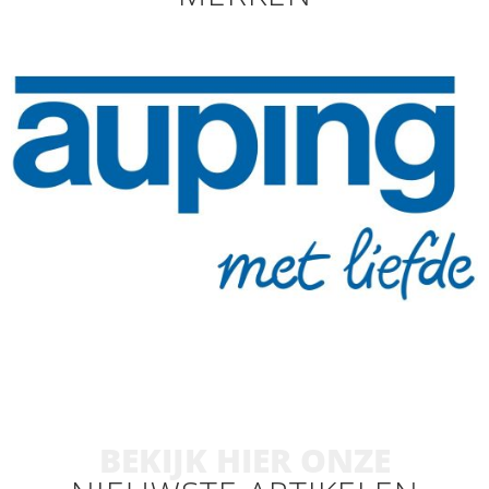
BEKIJK HIER ONZE