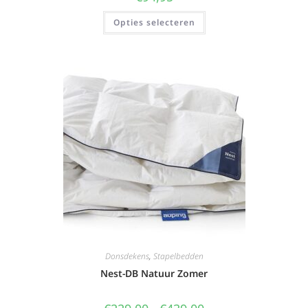
Opties selecteren
Donsdekens
,
Stapelbedden
Nest-DB Natuur Zomer