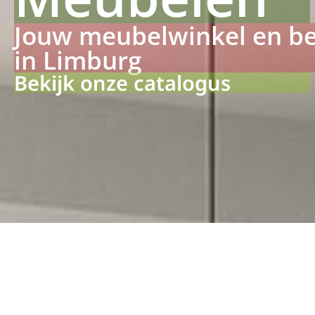
Jouw meubelwinkel en b
in Limburg
Bekijk onze catalogus