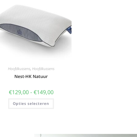
Hoofdkussens
,
Hoofdkussens
Nest-HK Natuur
€
129,00
-
€
149,00
Opties selecteren