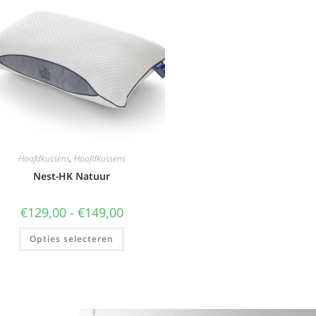
Hoofdkussens
,
Hoofdkussens
Nest-HK Natuur
€
129,00
-
€
149,00
Opties selecteren