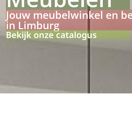
Jouw meubelwinkel en b
in Limburg
Bekijk onze catalogus