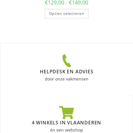
€
129,00
-
€
149,00
Opties selecteren
HELPDESK EN ADVIES
door onze vakmensen
4 WINKELS IN VLAANDEREN
én een webshop