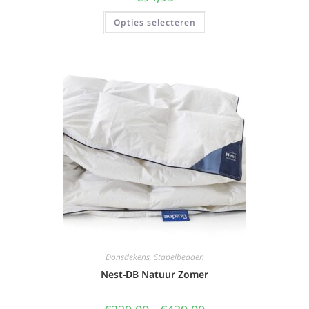
Opties selecteren
Donsdekens
,
Stapelbedden
Nest-DB Natuur Zomer