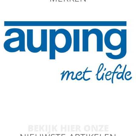
BEKIJK HIER ONZE