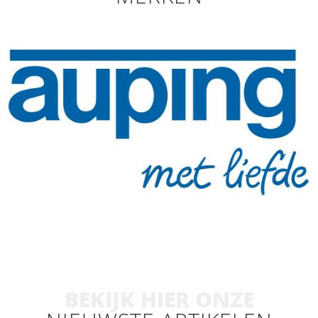
BEKIJK HIER ONZE