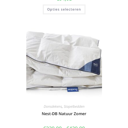
Opties selecteren
Donsdekens
,
Stapelbedden
Nest-DB Natuur Zomer