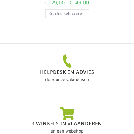
€
129,00
-
€
149,00
Opties selecteren
HELPDESK EN ADVIES
door onze vakmensen
4 WINKELS IN VLAANDEREN
én een webshop