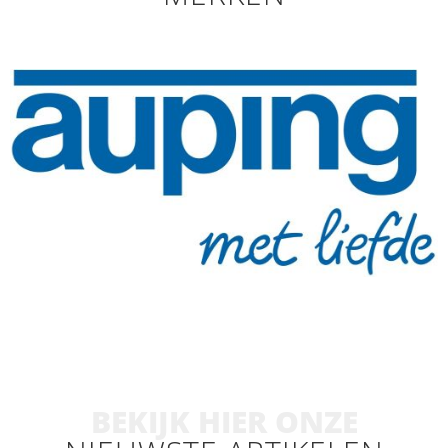
BEKIJK HIER ONZE