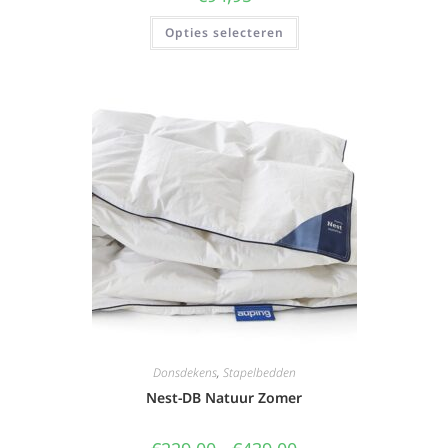
Opties selecteren
Donsdekens
,
Stapelbedden
Nest-DB Natuur Zomer