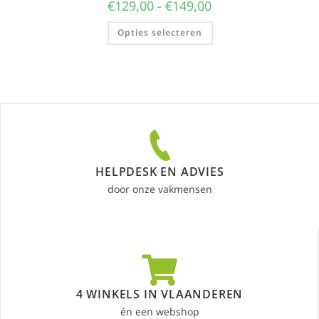
€
129,00
-
€
149,00
Opties selecteren
HELPDESK EN ADVIES
door onze vakmensen
4 WINKELS IN VLAANDEREN
én een webshop