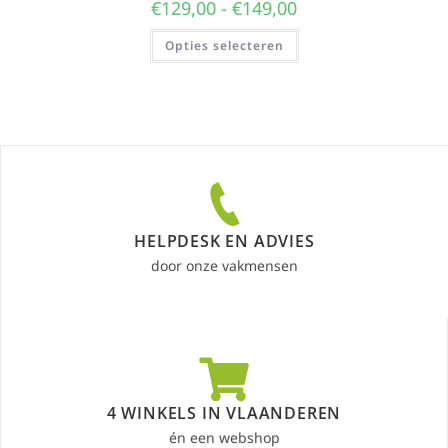
€
129,00
-
€
149,00
Opties selecteren
HELPDESK EN ADVIES
door onze vakmensen
4 WINKELS IN VLAANDEREN
én een webshop