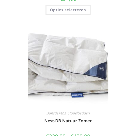
Opties selecteren
Donsdekens
,
Stapelbedden
Nest-DB Natuur Zomer