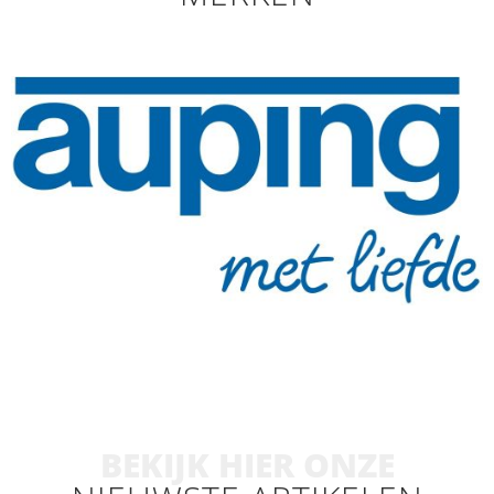
BEKIJK HIER ONZE