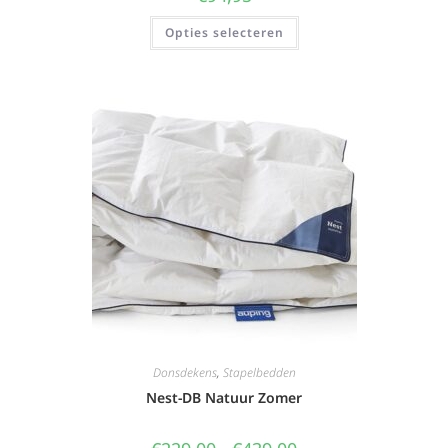
Opties selecteren
Donsdekens
,
Stapelbedden
Nest-DB Natuur Zomer