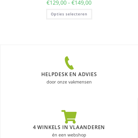
€
129,00
-
€
149,00
Opties selecteren
HELPDESK EN ADVIES
door onze vakmensen
4 WINKELS IN VLAANDEREN
én een webshop