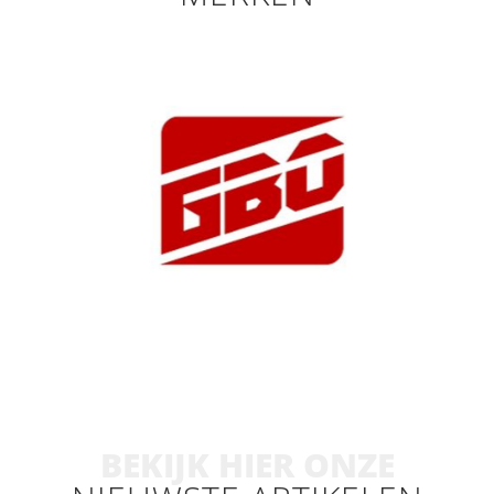
BEKIJK HIER ONZE