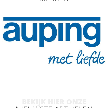
BEKIJK HIER ONZE