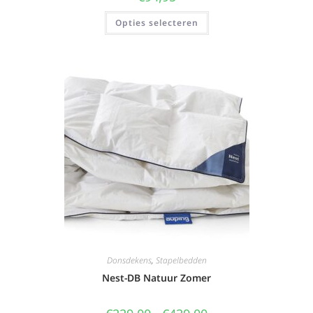
Opties selecteren
Donsdekens
,
Stapelbedden
Nest-DB Natuur Zomer