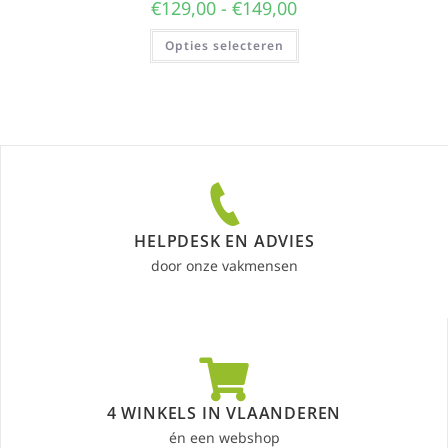
€
129,00
-
€
149,00
Opties selecteren
HELPDESK EN ADVIES
door onze vakmensen
4 WINKELS IN VLAANDEREN
én een webshop