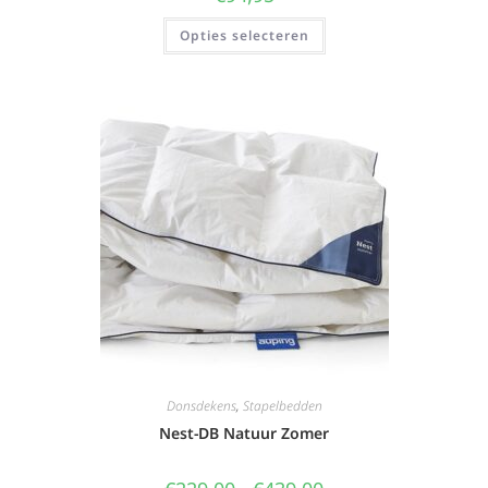
Opties selecteren
Donsdekens
,
Stapelbedden
Nest-DB Natuur Zomer