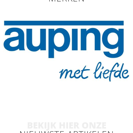
BEKIJK HIER ONZE