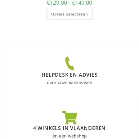
€
129,00
-
€
149,00
Opties selecteren
HELPDESK EN ADVIES
door onze vakmensen
4 WINKELS IN VLAANDEREN
én een webshop