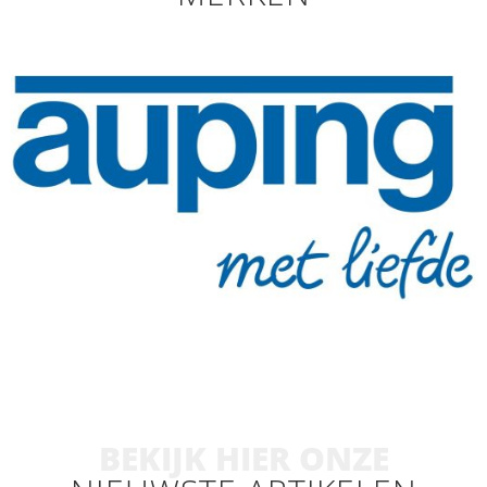
BEKIJK HIER ONZE