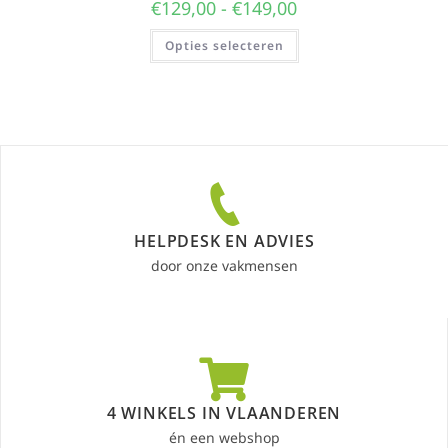
€
129,00
-
€
149,00
Opties selecteren
HELPDESK EN ADVIES
door onze vakmensen
4 WINKELS IN VLAANDEREN
én een webshop