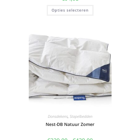
Opties selecteren
Donsdekens
,
Stapelbedden
Nest-DB Natuur Zomer