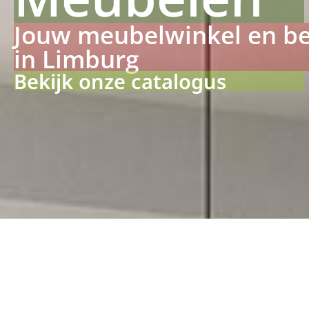
Jouw meubelwinkel en b
in Limburg
Bekijk onze catalogus