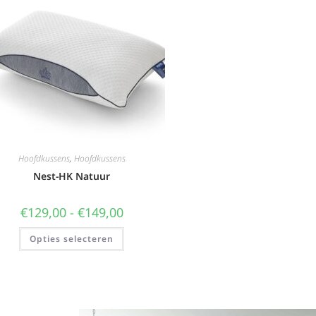
Hoofdkussens
,
Hoofdkussens
Nest-HK Natuur
€
129,00
-
€
149,00
Opties selecteren