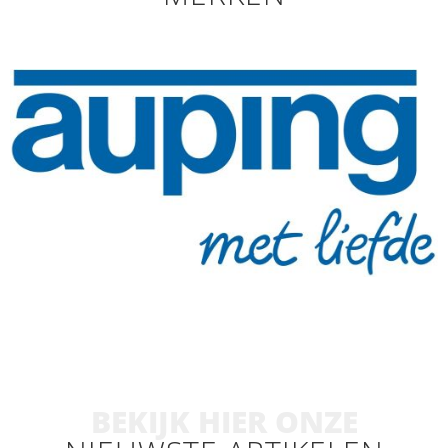
BEKIJK HIER ONZE