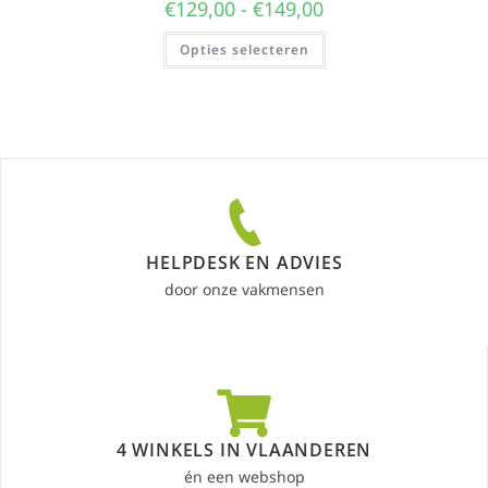
€
129,00
-
€
149,00
Opties selecteren
HELPDESK EN ADVIES
door onze vakmensen
4 WINKELS IN VLAANDEREN
én een webshop