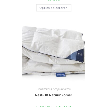
Opties selecteren
Donsdekens
,
Stapelbedden
Nest-DB Natuur Zomer