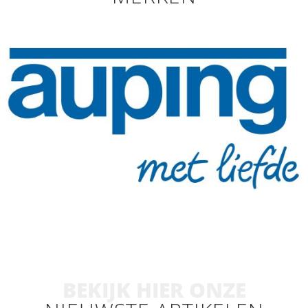
BEKIJK HIER ONZE