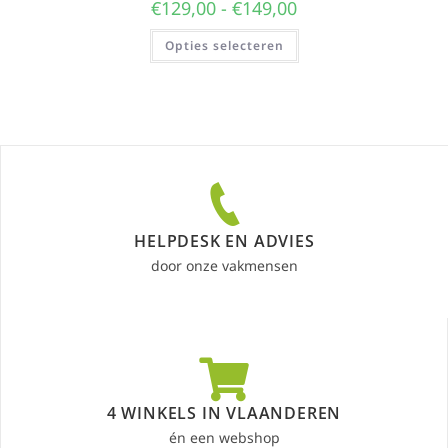
€
129,00
-
€
149,00
Opties selecteren
HELPDESK EN ADVIES
door onze vakmensen
4 WINKELS IN VLAANDEREN
én een webshop