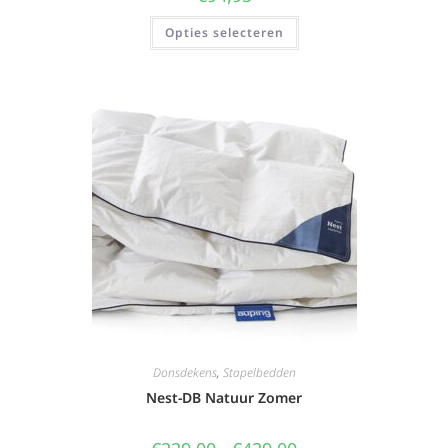
Opties selecteren
Donsdekens
,
Stapelbedden
Nest-DB Natuur Zomer