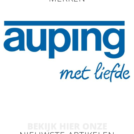
BEKIJK HIER ONZE