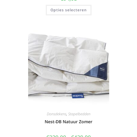
Opties selecteren
Donsdekens
,
Stapelbedden
Nest-DB Natuur Zomer