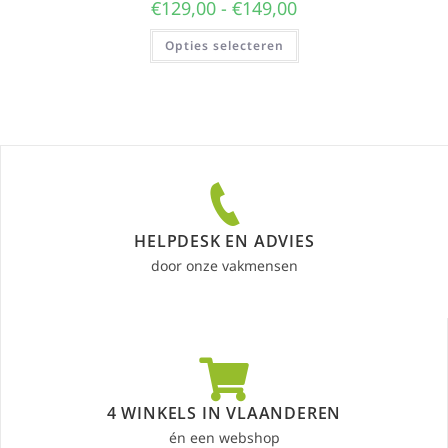
€
129,00
-
€
149,00
Opties selecteren
HELPDESK EN ADVIES
door onze vakmensen
4 WINKELS IN VLAANDEREN
én een webshop