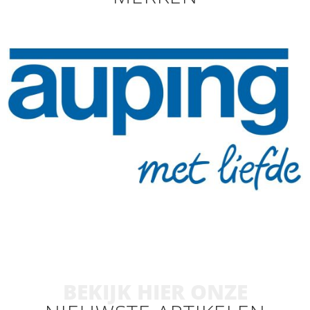
BEKIJK HIER ONZE