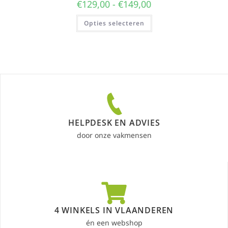
€
129,00
-
€
149,00
Opties selecteren
HELPDESK EN ADVIES
door onze vakmensen
4 WINKELS IN VLAANDEREN
én een webshop