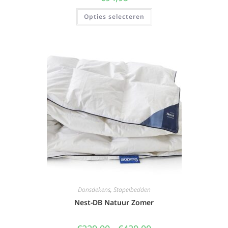
Opties selecteren
Donsdekens
,
Stapelbedden
Nest-DB Natuur Zomer