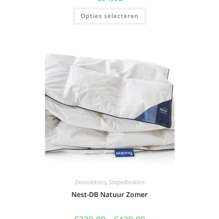
Opties selecteren
Donsdekens
,
Stapelbedden
Nest-DB Natuur Zomer