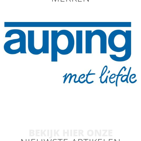
BEKIJK HIER ONZE